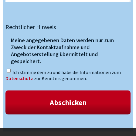
Rechtlicher Hinweis
Meine angegebenen Daten werden nur zum
Zweck der Kontaktaufnahme und
Angebotserstellung übermittelt und
gespeichert.
Ich stimme dem zu und habe die Informationen zum
Datenschutz
zur Kenntnis genommen.