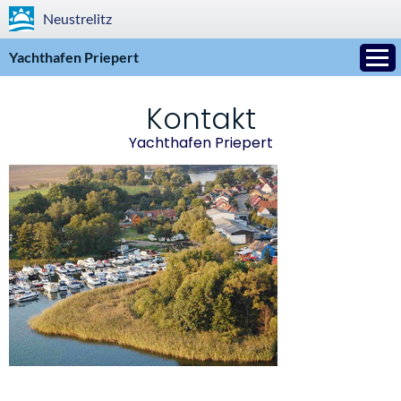
Neustrelitz
Yachthafen Priepert
Kontakt
Yachthafen Priepert