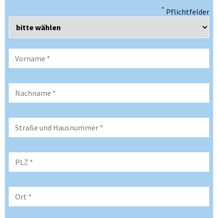
*
Pflichtfelder