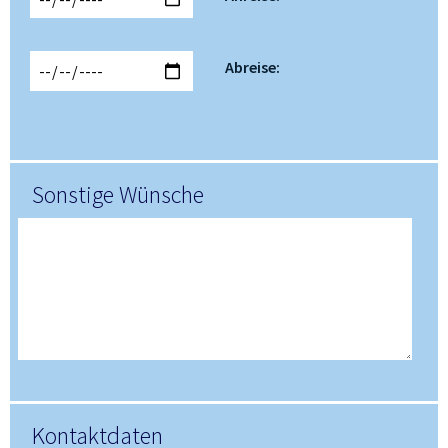
Abreise:
Sonstige Wünsche
Kontaktdaten