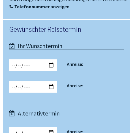
Telefonnummer
anzeigen
Gewünschter Reisetermin
Ihr Wunschtermin
Anreise:
Abreise:
Alternativtermin
Anreise: