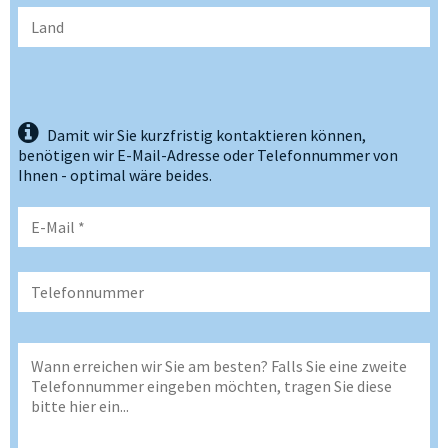
Damit wir Sie kurzfristig kontaktieren können,
benötigen wir E-Mail-Adresse oder Telefonnummer von
Ihnen - optimal wäre beides.