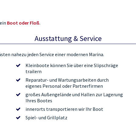
 ein
Boot oder Floß
.
Ausstattung & Service
sten nahezu jeden Service einer modernen Marina.
Kleinboote können Sie über eine Slipschräge
trailern
Reparatur- und Wartungsarbeiten durch
eigenes Personal oder Partnerfirmen
großes Außengelände und Hallen zur Lagerung
Ihres Bootes
innerorts transportieren wir Ihr Boot
Spiel- und Grillplatz