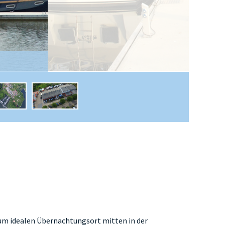
zum idealen Übernachtungsort mitten in der