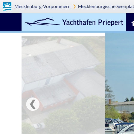
Mecklenburg-Vorpommern
Mecklenburgische Seenplat