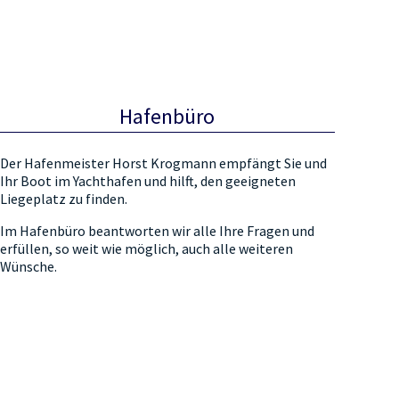
Hafenbüro
Der Hafenmeister Horst Krogmann empfängt Sie und
Ihr Boot im Yachthafen und hilft, den geeigneten
Liegeplatz zu finden.
Im Hafenbüro beantworten wir alle Ihre Fragen und
erfüllen, so weit wie möglich, auch alle weiteren
Wünsche.