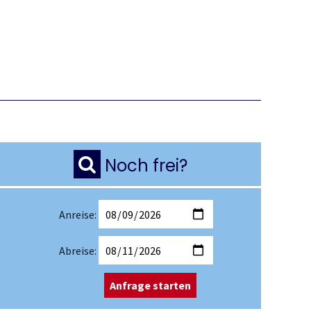
Noch frei?
Anreise:
Abreise:
Anfrage starten