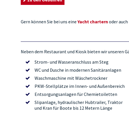
Gern können Sie bei uns eine
Yacht chartern
oder auch
Neben dem Restaurant und Kiosk bieten wir unseren Gä
Strom- und Wasseranschluss am Steg
WC und Dusche in modernen Sanitäranlagen
Waschmaschine mit Wäschetrockner
PKW-Stellplätze im Innen- und Außenbereich
Entsorgungsanlagen für Chemietoiletten
Slipanlage, hydraulischer Hubtrailer, Traktor
und Kran für Boote bis 12 Metern Länge