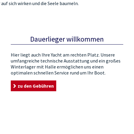
auf sich wirken und die Seele baumeln.
Dauerlieger willkommen
Hier liegt auch Ihre Yacht am rechten Platz. Unsere
umfangreiche technische Ausstattung und ein großes
Winterlager mit Halle ermöglichen uns einen
optimalen schnellen Service rund um Ihr Boot.
zu den Gebühren