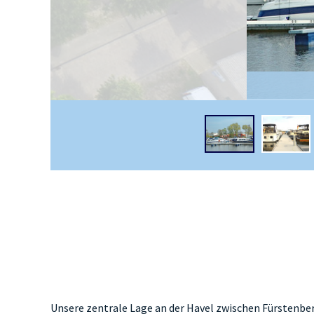
Unsere zentrale Lage an der Havel zwischen Fürstenber